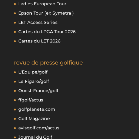
Ladies European Tour
Epson Tour (ex Symetra )
LET Access Series
Cartes du LPGA Tour 2026
Cartes du LET 2026
revue de presse golfique
L'Equipe/golf
Le Figaro/golf
Ouest-France/golf
ffgolf/actus
golfplanete.com
Golf Magazine
avisgolf.com/actus
Journal du Golf