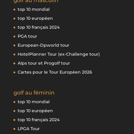
golf au masculin
top 10 mondial
top 10 européen
top 10 français 2024
PGA tour
European-Dpworld tour
HotelPlanner Tour (ex-Challenge tour)
Alps tour et Progolf tour
Cartes pour le Tour Européen 2026
golf au féminin
top 10 mondial
top 10 européen
top 10 français 2024
LPGA Tour