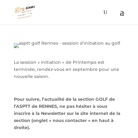
La session « initiation » de Printemps est
terminée, rendez-vous en septembre pour une
nouvelle saison.
Pour suivre, l’actualité de la section GOLF de
l’ASPTT de RENNES, ne pas hésiter à vous
inscrire à la Newsletter sur le site internet de la
section (onglet « nous contacter » en haut à
droite).