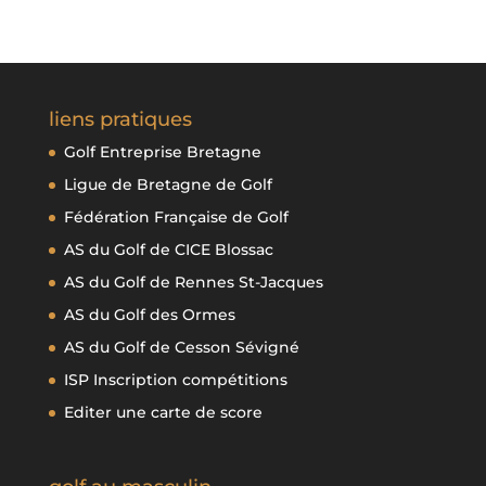
liens pratiques
Golf Entreprise Bretagne
Ligue de Bretagne de Golf
Fédération Française de Golf
AS du Golf de CICE Blossac
AS du Golf de Rennes St-Jacques
AS du Golf des Ormes
AS du Golf de Cesson Sévigné
ISP Inscription compétitions
Editer une carte de score