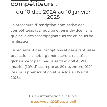
compétiteurs :
du 10 déc 2024 au 10 janvier
2025
La procédure d’inscription nominative des
compétiteurs (par équipe et en individuel) ainsi
que celle des accompagnateurs est en cours de
finalisation.
Le règlement des inscriptions et des éventuelles
prestations d’hébergement seront réalisées
globalement par chaque section golf ASPTT
inscrite (30% d’accompte au 20 novembre 2024
lors de la préinscription et le solde au 15 avril
2025).
Plus d’information sur le site
https://open2025.asptt-golf-