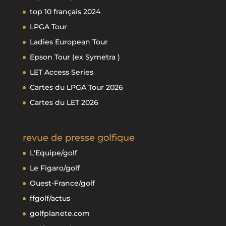
top 10 français 2024
LPGA Tour
Ladies European Tour
Epson Tour (ex Symetra )
LET Access Series
Cartes du LPGA Tour 2026
Cartes du LET 2026
revue de presse golfique
L'Equipe/golf
Le Figaro/golf
Ouest-France/golf
ffgolf/actus
golfplanete.com