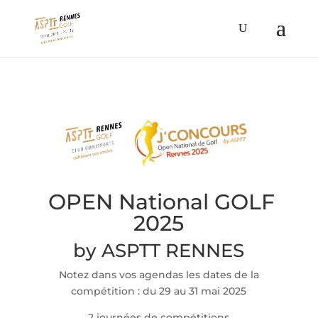
OPEN National GOLF
2025
by ASPTT RENNES
Notez dans vos agendas les dates de la
compétition : du 29 au 31 mai 2025
2 journées de compétitions