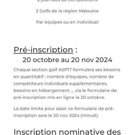
2 Golfs de la région Malouine
Par équipes ou en individuel
Pré-inscription
:
20 octobre au 20 nov 2024
Chaque section golf ASPTT formulera ses besoins
en quantitatif : nombre d’équipes, nombre de
compétiteurs individuels supplémentaires,
besoins en hébergement … via le formulaire de
pré-inscription mis en ligne le 20 octobre.
La date limite pour saisir ce formulaire de pré-
inscription sera le 20 nov 2024 (minuit).
Inscription
nominative des