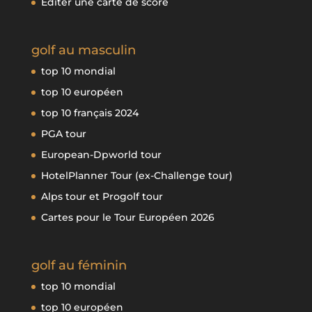
Editer une carte de score
golf au masculin
top 10 mondial
top 10 européen
top 10 français 2024
PGA tour
European-Dpworld tour
HotelPlanner Tour (ex-Challenge tour)
Alps tour et Progolf tour
Cartes pour le Tour Européen 2026
golf au féminin
top 10 mondial
top 10 européen