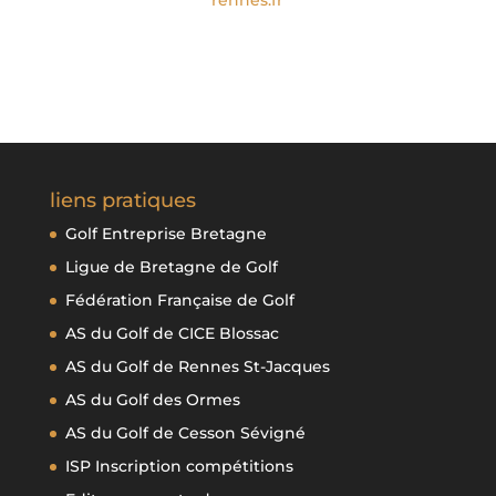
rennes.fr
liens pratiques
Golf Entreprise Bretagne
Ligue de Bretagne de Golf
Fédération Française de Golf
AS du Golf de CICE Blossac
AS du Golf de Rennes St-Jacques
AS du Golf des Ormes
AS du Golf de Cesson Sévigné
ISP Inscription compétitions