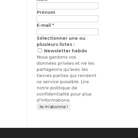
Prénom
E-mail
*
Sélectionner une ou
plusieurs listes :
Newsletter hebdo
Nous gardons vos
données privées et ne les
partageons qu’avec les
tierces parties qui rendent
ce service possible. Lire
notre politique de
confidentialité pour plus
d’informations.