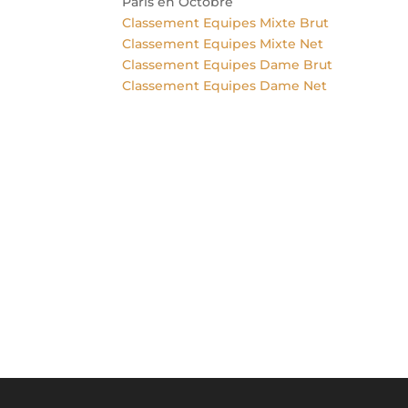
Paris en Octobre
Classement Equipes Mixte Brut
Classement Equipes Mixte Net
Classement Equipes Dame Brut
Classement Equipes Dame Net