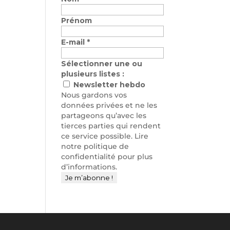
Prénom
E-mail
*
Sélectionner une ou
plusieurs listes :
Newsletter hebdo
Nous gardons vos
données privées et ne les
partageons qu’avec les
tierces parties qui rendent
ce service possible. Lire
notre politique de
confidentialité pour plus
d’informations.