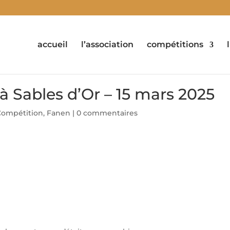
accueil
l’association
compétitions
à Sables d’Or – 15 mars 2025
Compétition
,
Fanen
|
0 commentaires