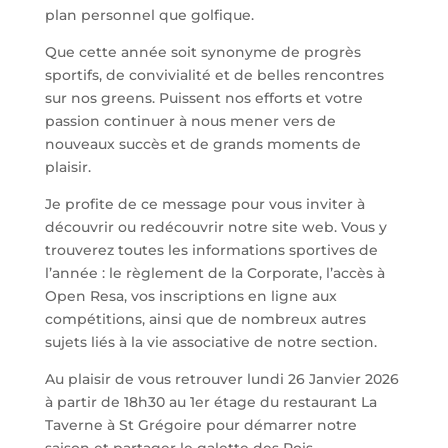
plan personnel que golfique.
Que cette année soit synonyme de progrès
sportifs, de convivialité et de belles rencontres
sur nos greens. Puissent nos efforts et votre
passion continuer à nous mener vers de
nouveaux succès et de grands moments de
plaisir.
Je profite de ce message pour vous inviter à
découvrir ou redécouvrir notre site web. Vous y
trouverez toutes les informations sportives de
l’année : le règlement de la Corporate, l’accès à
Open Resa, vos inscriptions en ligne aux
compétitions, ainsi que de nombreux autres
sujets liés à la vie associative de notre section.
Au plaisir de vous retrouver lundi 26 Janvier 2026
à partir de 18h30 au 1er étage du restaurant La
Taverne à St Grégoire pour démarrer notre