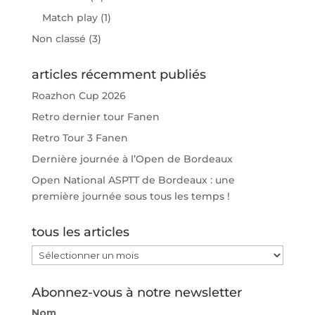
Match play
(1)
Non classé
(3)
articles récemment publiés
Roazhon Cup 2026
Retro dernier tour Fanen
Retro Tour 3 Fanen
Dernière journée à l’Open de Bordeaux
Open National ASPTT de Bordeaux : une
première journée sous tous les temps !
tous les articles
tous
les
articles
Abonnez-vous à notre newsletter
Nom