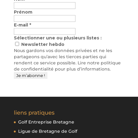
Prénom
E-mail
*
Sélectionner une ou plusieurs listes :
Newsletter hebdo
Nous gardons vos données privées et ne les
partageons qu’avec les tierces parties qui
rendent ce service possible. Lire notre politique
de confidentialité pour plus d’informations.
liens pratiques
Golf Entreprise Bretagne
Ligue de Bretagne de Golf