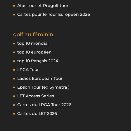
Alps tour et Progolf tour
Cartes pour le Tour Européen 2026
golf au féminin
top 10 mondial
top 10 européen
top 10 français 2024
LPGA Tour
Ladies European Tour
Epson Tour (ex Symetra )
LET Access Series
Cartes du LPGA Tour 2026
Cartes du LET 2026