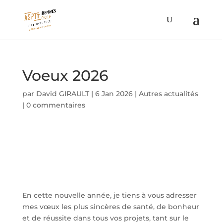
Voeux 2026
par
David GIRAULT
|
6 Jan 2026
|
Autres actualités
|
0 commentaires
En cette nouvelle année, je tiens à vous adresser
mes vœux les plus sincères de santé, de bonheur
et de réussite dans tous vos projets, tant sur le