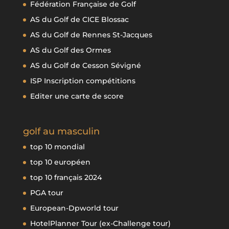
Fédération Française de Golf
AS du Golf de CICE Blossac
AS du Golf de Rennes St-Jacques
AS du Golf des Ormes
AS du Golf de Cesson Sévigné
ISP Inscription compétitions
Editer une carte de score
golf au masculin
top 10 mondial
top 10 européen
top 10 français 2024
PGA tour
European-Dpworld tour
HotelPlanner Tour (ex-Challenge tour)